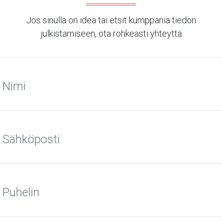
Jos sinulla on idea tai etsit kumppania tiedon
julkistamiseen, ota rohkeasti yhteyttä