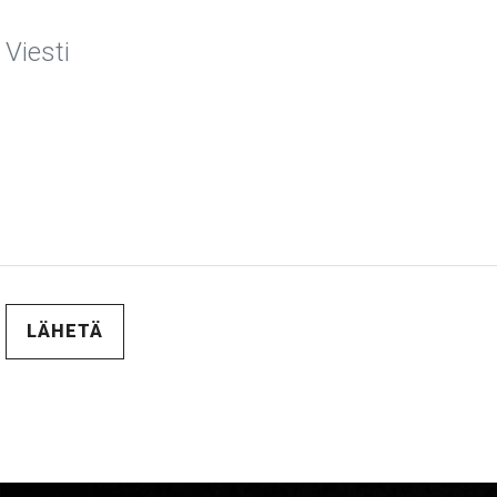
LÄHETÄ