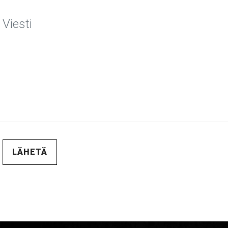
LÄHETÄ