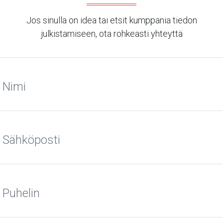
Jos sinulla on idea tai etsit kumppania tiedon
julkistamiseen, ota rohkeasti yhteyttä